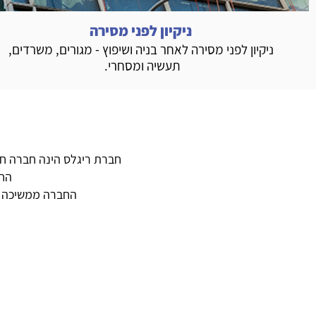
ניקיון לפני מסירה
ניקיון לפני מסירה לאחר בניה ושיפוץ - מגורים, משרדים,
תעשיה ומסחרי.
חברת ריגלס הינה חברה חדש
החב
החברה ממשיכה לצ