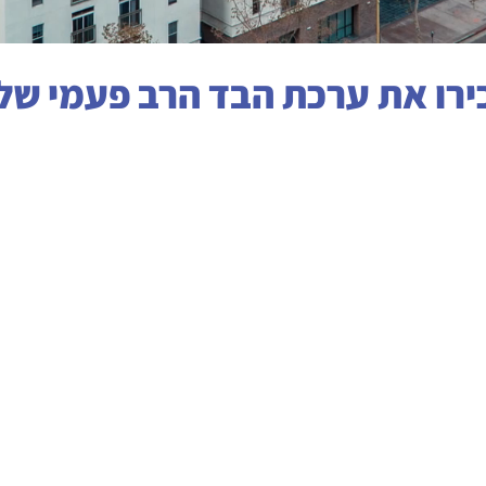
ירו את ערכת הבד הרב פעמי שלנ