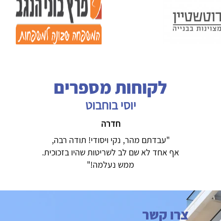
לקוחות מספרים
יוסי בוחבוט
חדרה
"עבדתם מהר, נקי ויסודי! תודה רבה,
אף אחד לא שם לב לשריטות שהיו בזכוכית.
ממש נעלמה!"
צרו קשר