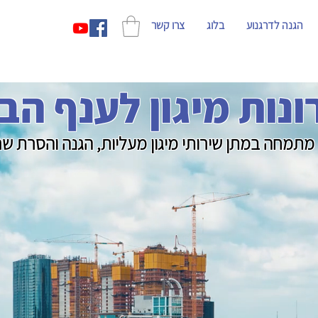
הגנה לדרגנוע
בלוג
צרו קשר
נות מיגון לענף הב
מתמחה במתן שירותי מיגון מעליות, הגנה והסרת שרי