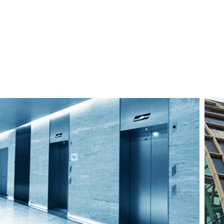
השירותים שלנו