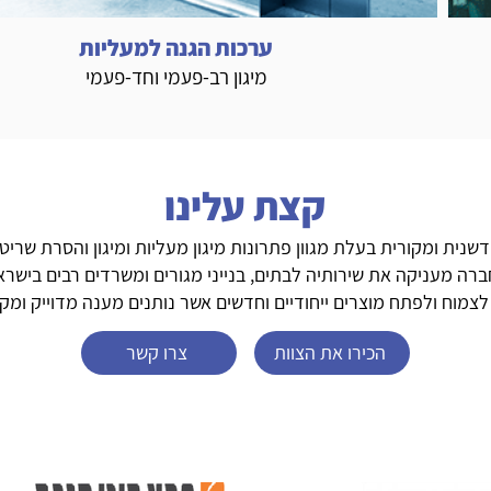
ערכות הגנה למעליות
מיגון רב-פעמי וחד-פעמי
קצת עלינו
נית ומקורית בעלת מגוון פתרונות מיגון מעליות ומיגון והסרת שריטו
רה מעניקה את שירותיה לבתים, בנייני מגורים ומשרדים רבים בישרא
מוח ולפתח מוצרים ייחודיים וחדשים אשר נותנים מענה מדוייק ומקצו
הכירו את הצוות
צרו קשר