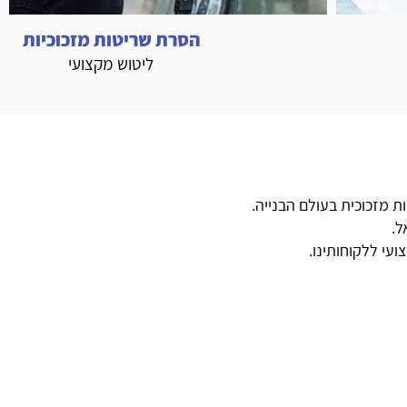
הסרת שריטות מזכוכיות
ליטוש מקצועי
ת מזכוכית בעולם הבנייה.
ל.
עי ללקוחותינו.