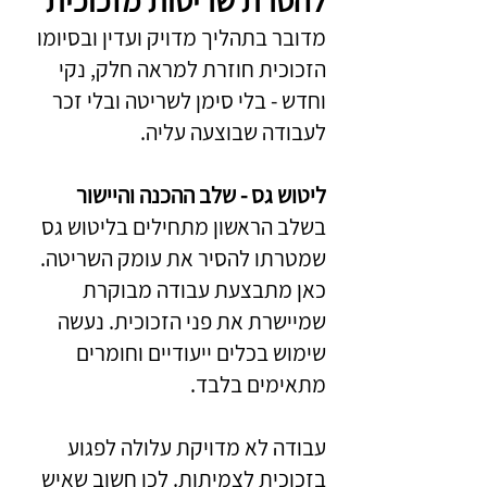
להסרת שריטות מזכוכית
מדובר בתהליך מדויק ועדין ובסיומו
הזכוכית חוזרת למראה חלק, נקי
וחדש - בלי סימן לשריטה ובלי זכר
לעבודה שבוצעה עליה.
ליטוש גס - שלב ההכנה והיישור
בשלב הראשון מתחילים בליטוש גס
שמטרתו להסיר את עומק השריטה.
כאן מתבצעת עבודה מבוקרת
שמיישרת את פני הזכוכית. נעשה
שימוש בכלים ייעודיים וחומרים
מתאימים בלבד.
עבודה לא מדויקת עלולה לפגוע
בזכוכית לצמיתות. לכן חשוב שאיש