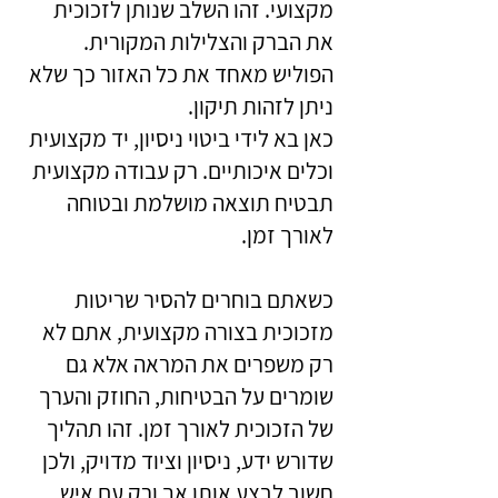
מקצועי. זהו השלב שנותן לזכוכית
את הברק והצלילות המקורית.
הפוליש מאחד את כל האזור כך שלא
ניתן לזהות תיקון.
כאן בא לידי ביטוי ניסיון, יד מקצועית
וכלים איכותיים. רק עבודה מקצועית
תבטיח תוצאה מושלמת ובטוחה
לאורך זמן.
כשאתם בוחרים להסיר שריטות
מזכוכית בצורה מקצועית, אתם לא
רק משפרים את המראה אלא גם
שומרים על הבטיחות, החוזק והערך
של הזכוכית לאורך זמן. זהו תהליך
שדורש ידע, ניסיון וציוד מדויק, ולכן
חשוב לבצע אותו אך ורק עם איש