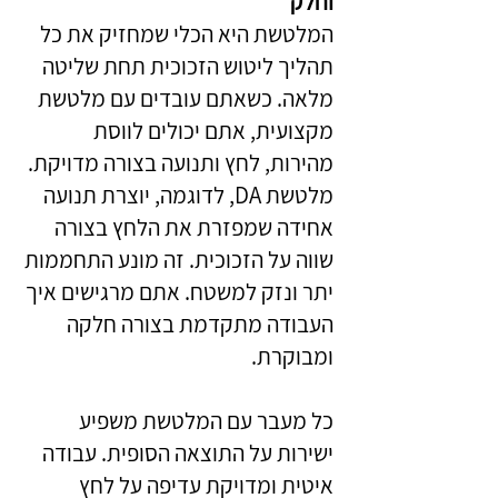
וחלק
המלטשת היא הכלי שמחזיק את כל
תהליך ליטוש הזכוכית תחת שליטה
מלאה. כשאתם עובדים עם מלטשת
מקצועית, אתם יכולים לווסת
מהירות, לחץ ותנועה בצורה מדויקת.
מלטשת DA, לדוגמה, יוצרת תנועה
אחידה שמפזרת את הלחץ בצורה
שווה על הזכוכית. זה מונע התחממות
יתר ונזק למשטח. אתם מרגישים איך
העבודה מתקדמת בצורה חלקה
ומבוקרת.
כל מעבר עם המלטשת משפיע
ישירות על התוצאה הסופית. עבודה
איטית ומדויקת עדיפה על לחץ