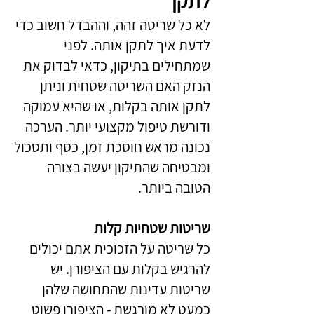
לתקן
לא כל שריטה זהה, וההבדל חשוב כדי
לדעת איך לתקן אותה. לפני
שמתחילים בתיקון, כדאי לבדוק את
הנזק האם השריטה שטחית וניתן
לתקן אותה בקלות, או שהיא עמוקה
ודורשת טיפול מקצועי יותר. הערכה
נכונה מראש חוסכת זמן, כסף ותסכול
ומבטיחה שהתיקון יעשה בצורה
הטובה ביותר.
שריטות שטחיות קלות
כל שריטה על הזכוכית אתם יכולים
להרגיש בקלות עם הציפורן. יש
שריטות עדינות שהתחושה שלהן
כמעט לא מורגשת - הציפורן פשוט