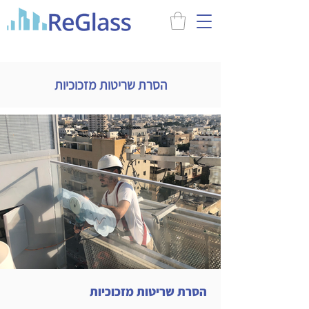
הסרת שריטות מזכוכיות
הסרת שריטות מזכוכיות