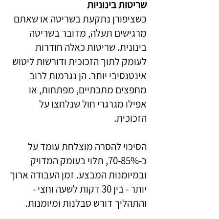
שריטות בינוניות
כשציפורן נתקעת בשריטה או שאתם
מרגישים תעלה, מדובר בשריטה
בינונית. שריטות כאלה חודרות
לעומק לתוך הזכוכית ודורשות ליטוש
אינטנסיבי יותר. הן נגרמות לרוב
מחפצים מתכתיים, מפתחות, או
אפילו מגרגרי חול שנלחצו על
הזכוכית.
הסיכוי להסרה מוצלחת עומד על
כ-70-85%, תלוי בעומק המדויק
ובמיומנות המבצע. זמן העבודה ארוך
יותר - בין 30 דקות לשעה וחצי -
והתהליך דורש סבלנות ומיומנות.