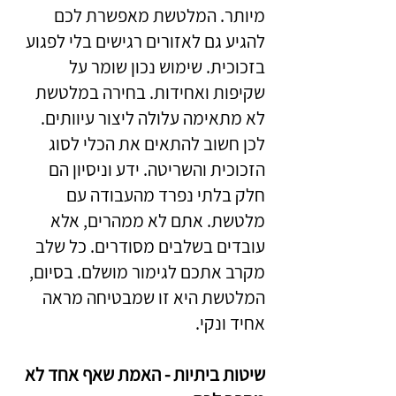
מיותר. המלטשת מאפשרת לכם
להגיע גם לאזורים רגישים בלי לפגוע
בזכוכית. שימוש נכון שומר על
שקיפות ואחידות. בחירה במלטשת
לא מתאימה עלולה ליצור עיוותים.
לכן חשוב להתאים את הכלי לסוג
הזכוכית והשריטה. ידע וניסיון הם
חלק בלתי נפרד מהעבודה עם
מלטשת. אתם לא ממהרים, אלא
עובדים בשלבים מסודרים. כל שלב
מקרב אתכם לגימור מושלם. בסיום,
המלטשת היא זו שמבטיחה מראה
אחיד ונקי.
שיטות ביתיות - האמת שאף אחד לא