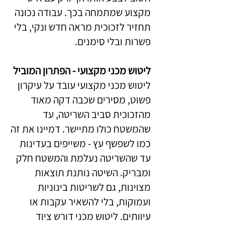
מקצוע שמתמחה בכך. עבודה נכונה
תחזיר לזכוכית מראה חדש ונקי, בלי
פשרות ובלי סימנים.
ליטוש מכני מקצועי - הפתרון המוביל
ליטוש מכני מקצועי עובד על עיקרון
פשוט, מסירים שכבה דקה מאוד
מהזכוכית סביב השריטה, עד
שהמשטח כולו מתיישר. דמיינו את זה
כמו לשפשף עץ - משייפים בעדינות
עד שהשריטה נעלמת והמשטח חלק
ומבריק. השיטה נותנת תוצאות
מצוינות, גם לשריטות בינוניות
ועמוקות, בלי להשאיר עקבות או
עיוותים. ליטוש מכני דורש ציוד