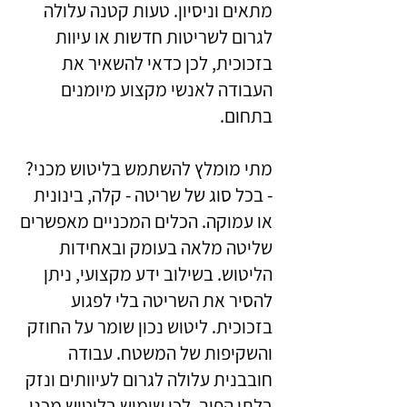
מתאים וניסיון. טעות קטנה עלולה
לגרום לשריטות חדשות או עיוות
בזכוכית, לכן כדאי להשאיר את
העבודה לאנשי מקצוע מיומנים
בתחום.
מתי מומלץ להשתמש בליטוש מכני?
- בכל סוג של שריטה - קלה, בינונית
או עמוקה. הכלים המכניים מאפשרים
שליטה מלאה בעומק ובאחידות
הליטוש. בשילוב ידע מקצועי, ניתן
להסיר את השריטה בלי לפגוע
בזכוכית. ליטוש נכון שומר על החוזק
והשקיפות של המשטח. עבודה
חובבנית עלולה לגרום לעיוותים ונזק
בלתי הפיך. לכן שימוש בליטוש מכני