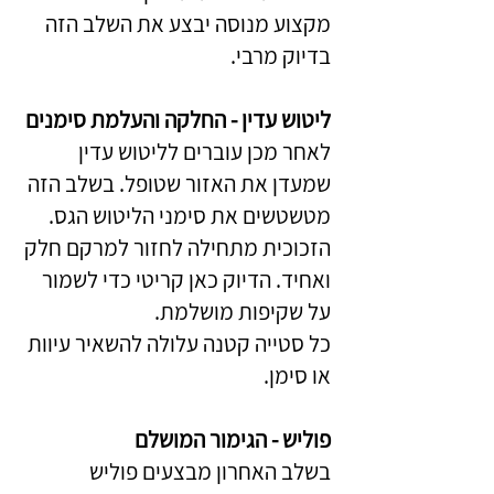
מקצוע מנוסה יבצע את השלב הזה
בדיוק מרבי.
ליטוש עדין - החלקה והעלמת סימנים
לאחר מכן עוברים לליטוש עדין
שמעדן את האזור שטופל. בשלב הזה
מטשטשים את סימני הליטוש הגס.
הזכוכית מתחילה לחזור למרקם חלק
ואחיד. הדיוק כאן קריטי כדי לשמור
על שקיפות מושלמת.
כל סטייה קטנה עלולה להשאיר עיוות
או סימן.
פוליש - הגימור המושלם
בשלב האחרון מבצעים פוליש