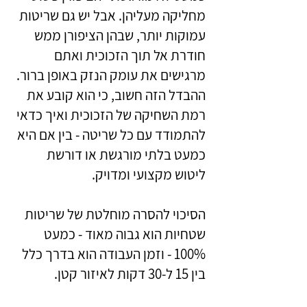
מחליקה מעליהן. אבל יש גם שריטות
עמוקות יותר, שבהן הציפורן ממש
חודרת אל תוך הזכוכית ואתם
מרגישים את עומק הנזק באופן ברור.
ההבדל הזה חשוב, כי הוא קובע את
רמת השחיקה של הזכוכית ואיך כדאי
להתמודד עם כל שריטה - בין אם היא
כמעט בלתי מורגשת או דורשת
ליטוש מקצועי ומדויק.
הסיכוי להסרה מוחלטת של שריטות
שטחיות הוא גבוה מאוד - כמעט
100% - וזמן העבודה הוא בדרך כלל
בין 15 ל-30 דקות לאיזור קטן.