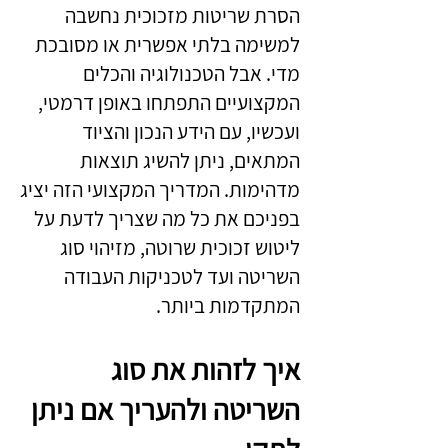
הסרת שריטות מזכוכית נחשבה
למשימה בלתי אפשרית או מסובכת
מדי. אבל הטכנולוגיה והכלים
המקצועיים התפתחו באופן דרמטי,
ועכשיו, עם הידע הנכון והציוד
המתאים, ניתן להשיג תוצאות
מדהימות. המדריך המקצועי הזה יציג
בפניכם את כל מה שצריך לדעת על
ליטוש זכוכית שרוטה, מזיהוי סוג
השריטה ועד לטכניקות העבודה
המתקדמות ביותר.
איך לזהות את סוג
השריטה ולהעריך אם ניתן