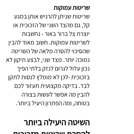
שריטות עמוקות
שריטות שניתן להרגיש אותן במגע
קל, גם מהצד השני של הזכוכית או
יוצרת צל ברור באור - נחשבות
לשריטות עמוקות. חשוב מאוד להבין
שהסיכוי להסרה מלאה של השריטה
נמוכה יותר. מצד שני, לבצע תיקון לא
נכון עלול לגרום לנזק בלתי הפיך
בזכוכית -לכן לא מומלץ לנסות לתקן
לבד. בדיקה מקצועית תעזור לכם
להבין מה אפשר לעשות בצורה
בטוחה, ומה הפתרון היעיל ביותר.
השיטה היעילה ביותר