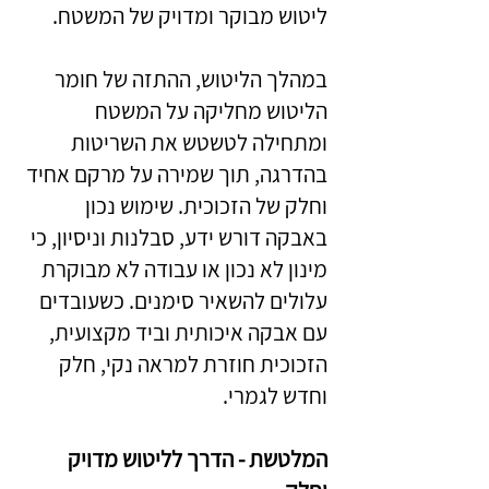
ליטוש מבוקר ומדויק של המשטח.
במהלך הליטוש, ההתזה של חומר
הליטוש מחליקה על המשטח
ומתחילה לטשטש את השריטות
בהדרגה, תוך שמירה על מרקם אחיד
וחלק של הזכוכית. שימוש נכון
באבקה דורש ידע, סבלנות וניסיון, כי
מינון לא נכון או עבודה לא מבוקרת
עלולים להשאיר סימנים. כשעובדים
עם אבקה איכותית וביד מקצועית,
הזכוכית חוזרת למראה נקי, חלק
וחדש לגמרי.
המלטשת - הדרך לליטוש מדויק