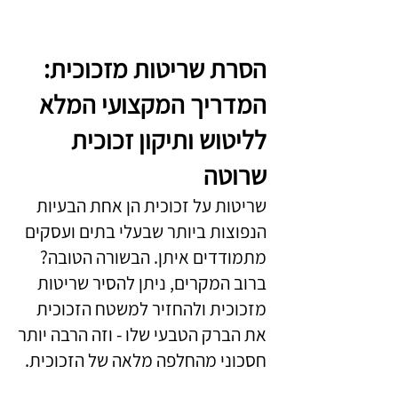
הסרת שריטות מזכוכית:
המדריך המקצועי המלא
לליטוש ותיקון זכוכית
שרוטה
שריטות על זכוכית הן אחת הבעיות
הנפוצות ביותר שבעלי בתים ועסקים
מתמודדים איתן. הבשורה הטובה?
ברוב המקרים, ניתן להסיר שריטות
מזכוכית ולהחזיר למשטח הזכוכית
את הברק הטבעי שלו - וזה הרבה יותר
חסכוני מהחלפה מלאה של הזכוכית.