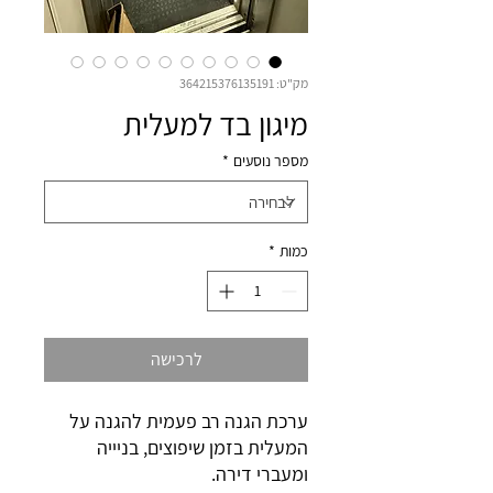
מק"ט: 364215376135191
מיגון בד למעלית
מספר נוסעים
*
כמות
*
לרכישה
ערכת הגנה רב פעמית להגנה על
המעלית בזמן שיפוצים, בניייה
ומעברי דירה.